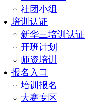
社团小组
培训认证
新华三培训认证
开班计划
师资培训
报名入口
培训报名
大赛专区