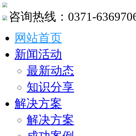
咨询热线：0371-636970
网站首页
新闻活动
最新动态
知识分享
解决方案
解决方案