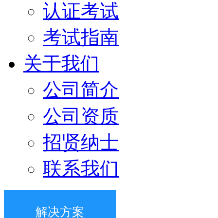
认证考试
考试指南
关于我们
公司简介
公司资质
招贤纳士
联系我们
解决方案