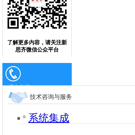
了解更多内容，请关注新
思齐微信公众平台
报名热线：
0371-63697068
技术咨询与服务
系统集成