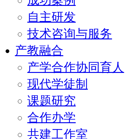
成功案例
自主研发
技术咨询与服务
产教融合
产学合作协同育人
现代学徒制
课题研究
合作办学
共建工作室