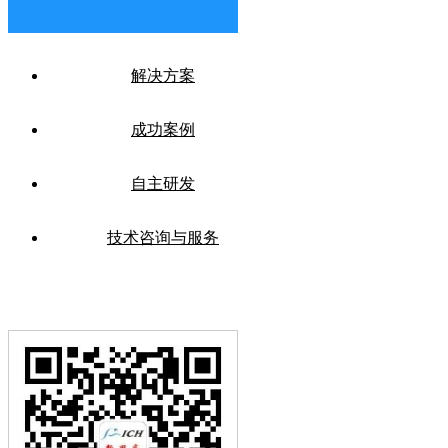
解决方案
成功案例
自主研发
技术咨询与服务