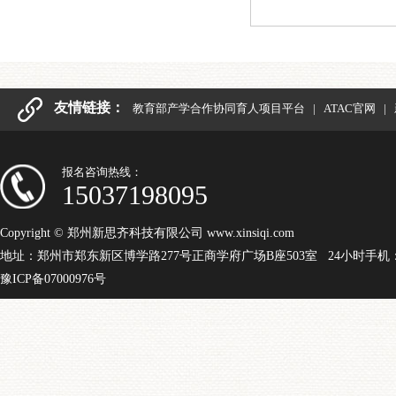
友情链接：
教育部产学合作协同育人项目平台
|
ATAC官网
|
报名咨询热线：
15037198095
Copyright © 郑州新思齐科技有限公司 www.xinsiqi.com
地址：郑州市郑东新区博学路277号正商学府广场B座503室 24小时手机：15
豫ICP备07000976号