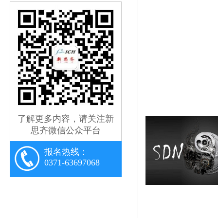
了解更多内容，请关注新
思齐微信公众平台
报名热线：
0371-63697068