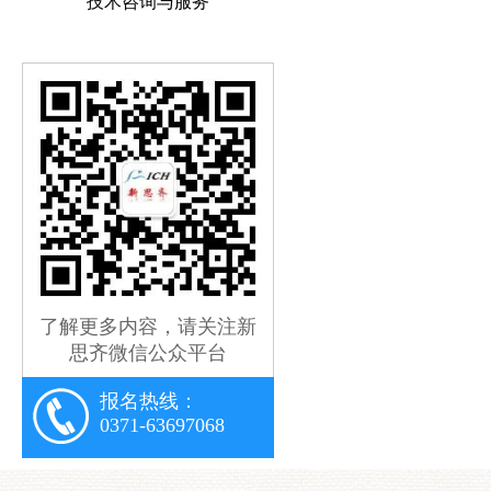
技术咨询与服务
了解更多内容，请关注新
思齐微信公众平台
报名热线：
0371-63697068