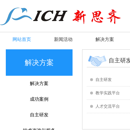
网站首页
新闻活动
解决方案
自主研
解决方案
自主研发
解决方案
教学实践平台
成功案例
人才交流平台
自主研发