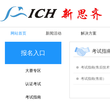
网站首页
新闻活动
解决方案
考试指
报名入口
考试指南(售后技
大赛专区
考试指南(售前）
认证考试
考试指南