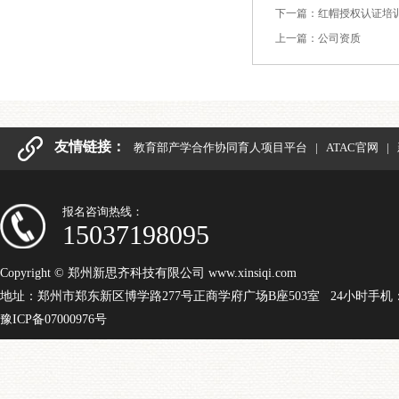
下一篇：
红帽授权认证培
上一篇：
公司资质
友情链接：
教育部产学合作协同育人项目平台
|
ATAC官网
|
报名咨询热线：
15037198095
Copyright © 郑州新思齐科技有限公司 www.xinsiqi.com
地址：郑州市郑东新区博学路277号正商学府广场B座503室 24小时手机：15
豫ICP备07000976号