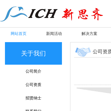
网站首页
新闻活动
解决方案
公司资
关于我们
公司简介
公司资质
招贤纳士