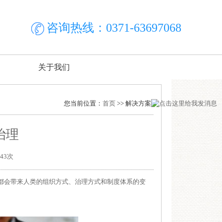
咨询热线：0371-63697068
关于我们
您当前位置：
首页
>> 解决方案
治理
43次
都会带来人类的组织方式、治理方式和制度体系的变