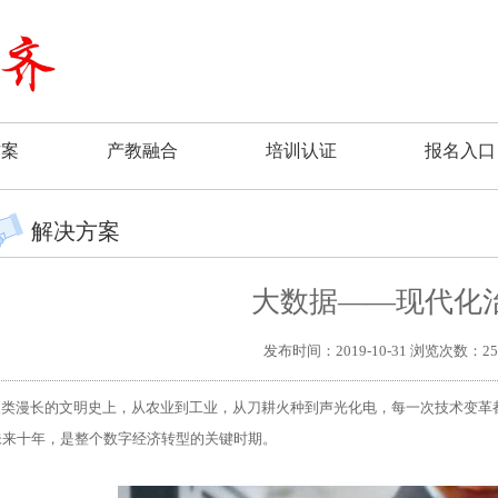
方案
产教融合
培训认证
报名入口
解决方案
大数据——现代化
发布时间：2019-10-31 浏览次数：25
类漫长的文明史上，从农业到工业，从刀耕火种到声光化电，每一次技术变革
未来十年，是整个数字经济转型的关键时期。