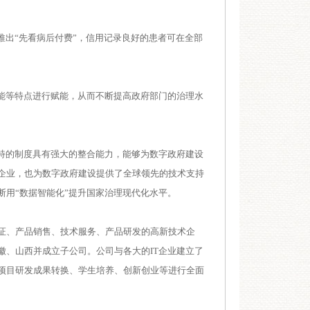
出“先看病后付费”，信用记录良好的患者可在全部
能等特点进行赋能，从而不断提高政府部门的治理水
特的制度具有强大的整合能力，能够为数字政府建设
企业，也为数字政府建设提供了全球领先的技术支持
用“数据智能化”提升国家治理现代化水平。
认证、产品销售、技术服务、产品研发的高新技术企
徽、山西并成立子公司。公司与各大的IT企业建立了
项目研发成果转换、学生培养、创新创业等进行全面