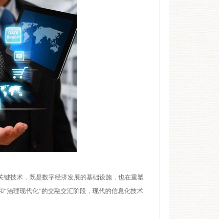
关键技术，既是数字经济发展的基础设施，也在重塑
和“治理现代化”的交融交汇阶段，现代的信息化技术