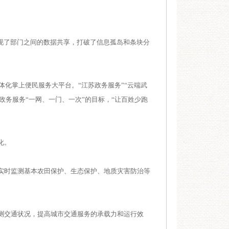
现了部门之间的数据共享，打破了信息孤岛和条块分
化掌上便民服务大平台。“江苏政务服务”“云端武
现政务服务“一网、一门、一次”的目标，“让百姓少跑
化。
实时监测基本农田保护、生态保护、地质灾害防治等
测交通状况，提高城市交通服务的承载力和运行效