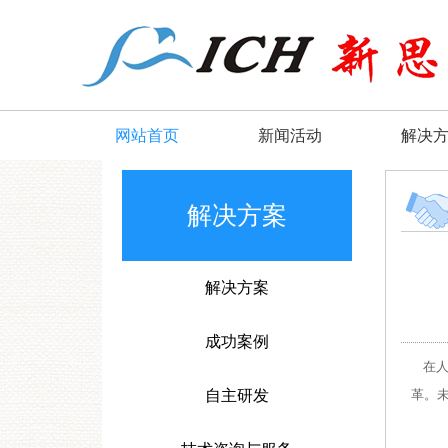
网站首页
新闻活动
解决
解决方案
解决方案
成功案例
在人
自主研发
革。