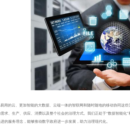
易用的云、更加智能的大数据、云端一体的智联网和随时随地的移动协同这些
的需求、生产、供应、消费以及整个社会的治理方式。我们正处于“数据智能化”
先进的服务理念，能够推动数字政府进一步发展，助力治理现代化。