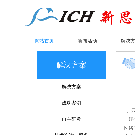
网站首页
新闻活动
解决
解决方案
解决方案
成功案例
1、
自主研发
现今
网络