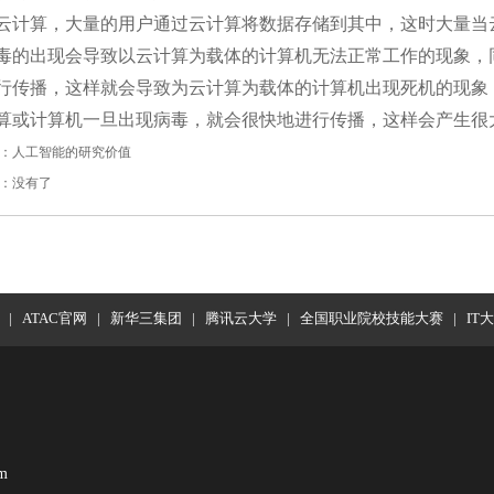
计算，大量的用户通过云计算将数据存储到其中，这时大量当
毒的出现会导致以云计算为载体的计算机无法正常工作的现象，
行传播，这样就会导致为云计算为载体的计算机出现死机的现象
算或计算机一旦出现病毒，就会很快地进行传播，这样会产生很
：
人工智能的研究价值
：没有了
台
|
ATAC官网
|
新华三集团
|
腾讯云大学
|
全国职业院校技能大赛
|
IT
m