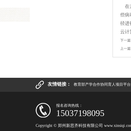
在云
些病
径进
云计
下一篇
上一篇
友情链接：
教育部产学合作协同育人项目平
报名咨询热线：
15037198095
Copyright © 郑州新思齐科技有限公司 www.xinsiqi.co