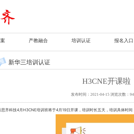
方案
产教融合
培训认证
报名入口
新华三培训认证
H3CNE开课啦
发布时间：2021-04-15 浏览次数：94
齐科技4月H3CNE培训班将于4月19日开课，培训时长五天，培训具体时间