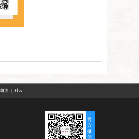
大咖说
|
科云
︵
官
方
微
信