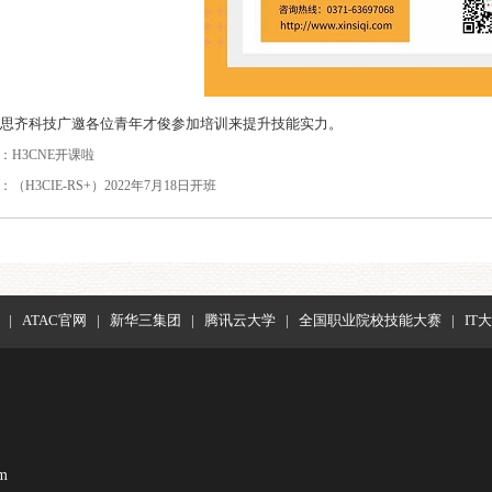
思齐
科技广邀各位青年才俊参加培训来提升技能实力。
：
H3CNE开课啦
：
（H3CIE-RS+）2022年7月18日开班
台
|
ATAC官网
|
新华三集团
|
腾讯云大学
|
全国职业院校技能大赛
|
IT
m